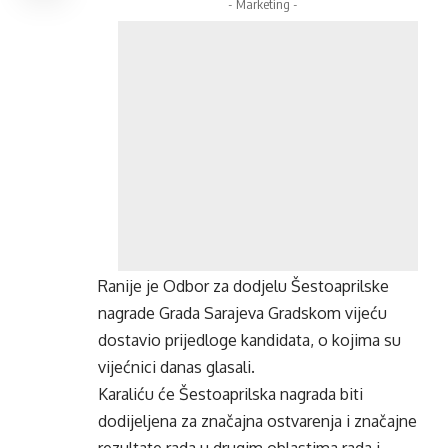
- Marketing -
Ranije je Odbor za dodjelu Šestoaprilske
nagrade Grada Sarajeva Gradskom vijeću
dostavio prijedloge kandidata, o kojima su
vijećnici danas glasali.
Karaliću će Šestoaprilska nagrada biti
dodijeljena za značajna ostvarenja i značajne