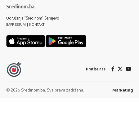
Sredinom.ba
Udruženje “Sredinom” Sarajevo
|
IMPRESSUM
KONTAKT
Pratite nas
© 2026 Sredinom.ba. Sva prava zadržana.
Marketing