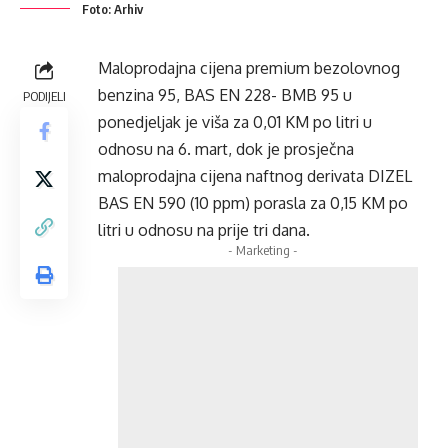
Foto: Arhiv
Maloprodajna cijena premium bezolovnog
benzina 95, BAS EN 228- BMB 95 u
PODIJELI
ponedjeljak je viša za 0,01 KM po litri u
odnosu na 6. mart, dok je prosječna
maloprodajna cijena naftnog derivata DIZEL
BAS EN 590 (10 ppm) porasla za 0,15 KM po
litri u odnosu na prije tri dana.
- Marketing -