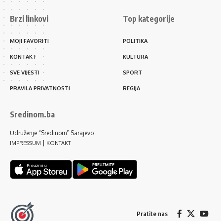
Brzi linkovi
Top kategorije
MOJI FAVORITI
POLITIKA
KONTAKT
KULTURA
SVE VIJESTI
SPORT
PRAVILA PRIVATNOSTI
REGIJA
Sredinom.ba
Udruženje “Sredinom” Sarajevo
|
IMPRESSUM
KONTAKT
Pratite nas