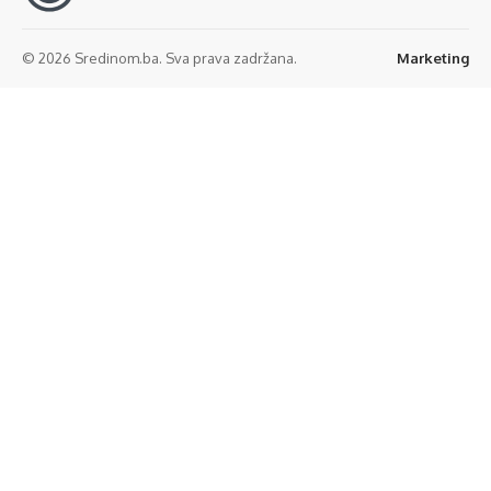
© 2026 Sredinom.ba. Sva prava zadržana.
Marketing