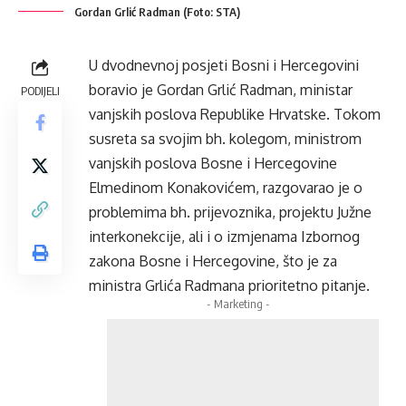
Gordan Grlić Radman (Foto: STA)
U dvodnevnoj posjeti Bosni i Hercegovini
boravio je Gordan Grlić Radman, ministar
PODIJELI
vanjskih poslova Republike Hrvatske. Tokom
susreta sa svojim bh. kolegom, ministrom
vanjskih poslova Bosne i Hercegovine
Elmedinom Konakovićem, razgovarao je o
problemima bh. prijevoznika, projektu Južne
interkonekcije, ali i o izmjenama Izbornog
zakona Bosne i Hercegovine, što je za
ministra Grlića Radmana prioritetno pitanje.
- Marketing -