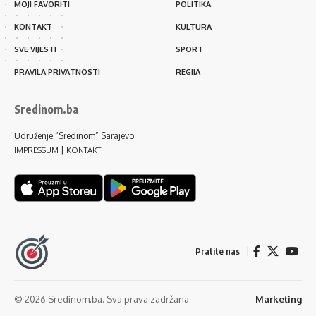
MOJI FAVORITI
POLITIKA
KONTAKT
KULTURA
SVE VIJESTI
SPORT
PRAVILA PRIVATNOSTI
REGIJA
Sredinom.ba
Udruženje “Sredinom” Sarajevo
|
IMPRESSUM
KONTAKT
Pratite nas
© 2026 Sredinom.ba. Sva prava zadržana.
Marketing