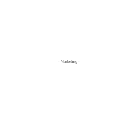
- Marketing -