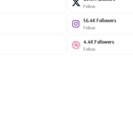
Follow
56.4K
Followers
Follow
4.4K
Followers
Follow