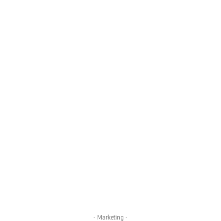
- Marketing -