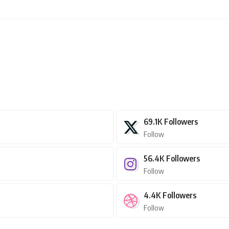
69.1K
Followers
Follow
56.4K
Followers
Follow
4.4K
Followers
Follow