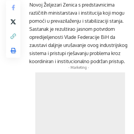
Novoj Željezari Zenica s predstavnicima
različitih ministarstava i institucija koji mogu
pomoći u prevazilaženju i stabilizaciji stanja.
Sastanak je rezultirao jasnom potvrdom
opredijeljenosti Vlade Federacije BiH da
zaustavi daljnje urušavanje ovog industrijskog
sistema i pristupi rješavanju problema kroz
koordiniran i institucionalno podržan pristup.
- Marketing -