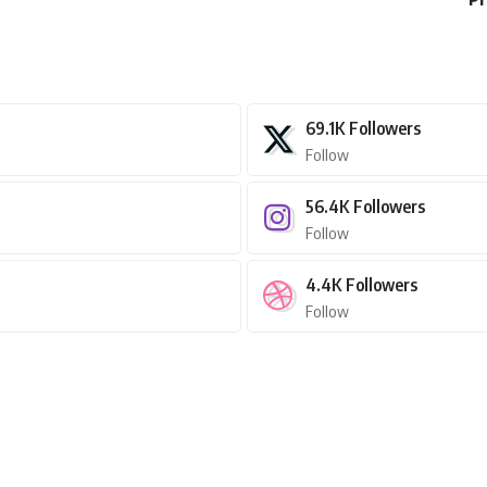
69.1K
Followers
Follow
56.4K
Followers
Follow
4.4K
Followers
Follow