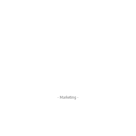
- Marketing -