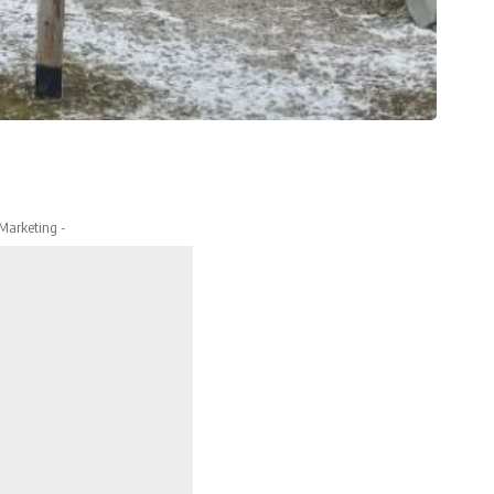
 Marketing -