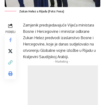
Zukan Helez u Rijadu (Foto: Fena)
Zamjenik predsjedavajuće Vijeća ministara
Bosne i Hercegovine i ministar odbrane
PODIJELI
Zukan Helez predvodi izaslanstvo Bosne i
Hercegovine, koje je danas sudjelovalo na
otvorenju Globalne vojne izložbe u Rijadu u
Kraljevini Saudijskoj Arabiji.
- Marketing -