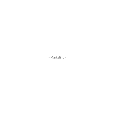
- Marketing -