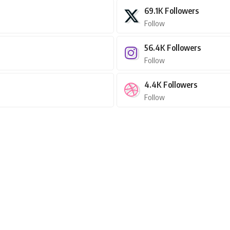
69.1K
Followers
Follow
56.4K
Followers
Follow
4.4K
Followers
Follow