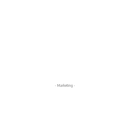
- Marketing -