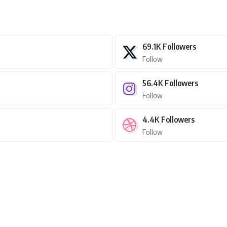
69.1K
Followers
Follow
56.4K
Followers
Follow
4.4K
Followers
Follow