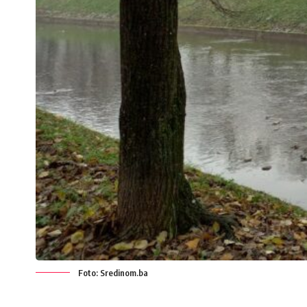
Foto: Sredinom.ba