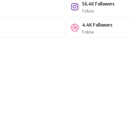
56.4K
Followers
Follow
4.4K
Followers
Follow