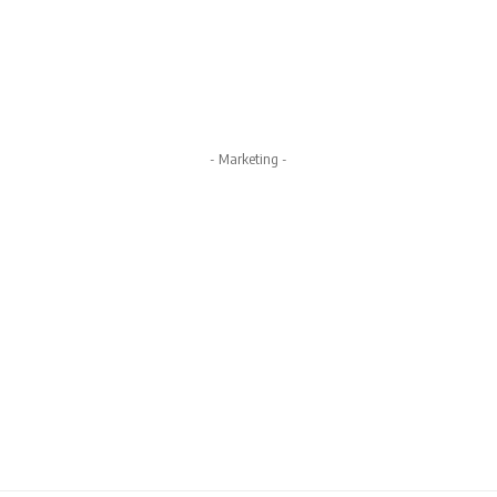
- Marketing -