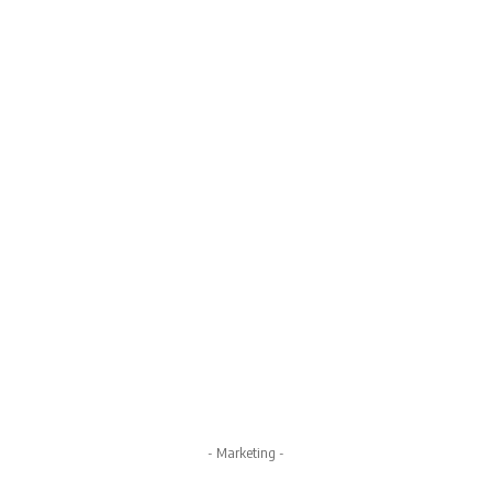
- Marketing -