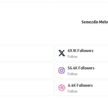
Semezdin Mehmed
69.1K
Followers
Follow
56.4K
Followers
Follow
4.4K
Followers
Follow